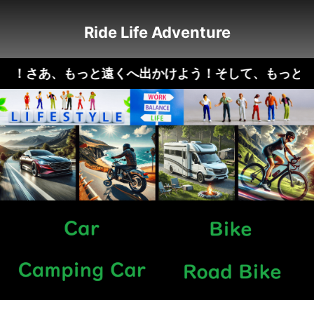
Ride Life Adventure
life！さあ、もっと遠くへ出かけよう！そして、もっと楽しく自分ら