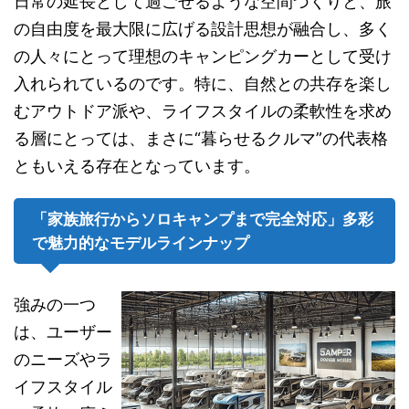
日常の延長として過ごせるような空間づくりと、旅
の自由度を最大限に広げる設計思想が融合し、多く
の人々にとって理想のキャンピングカーとして受け
入れられているのです。特に、自然との共存を楽し
むアウトドア派や、ライフスタイルの柔軟性を求め
る層にとっては、まさに“暮らせるクルマ”の代表格
ともいえる存在となっています。
「家族旅行からソロキャンプまで完全対応」多彩
で魅力的なモデルラインナップ
強みの一つ
は、ユーザー
のニーズやラ
イフスタイル