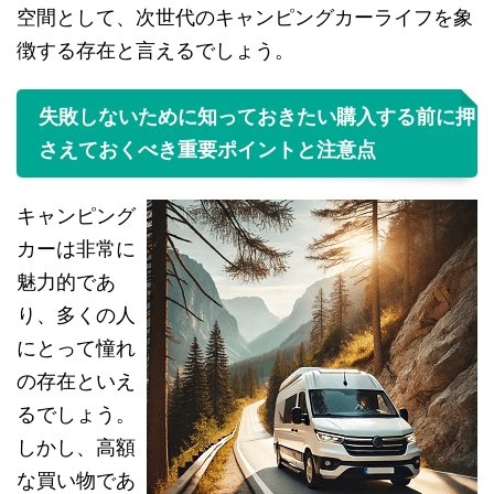
空間として、次世代のキャンピングカーライフを象
徴する存在と言えるでしょう。
失敗しないために知っておきたい購入する前に押
さえておくべき重要ポイントと注意点
キャンピング
カーは非常に
魅力的であ
り、多くの人
にとって憧れ
の存在といえ
るでしょう。
しかし、高額
な買い物であ