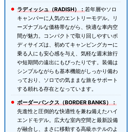
ラディッシュ（RADISH）：
若年層やソロ
キャンパーに人気のエントリーモデル。リ
ーズナブルな価格帯ながら、快適な車内空
間が魅力。コンパクトで取り回しやすいボ
ディサイズは、初めてキャンピングカーに
乗る人にも安心感を与え、気軽な週末旅行
や短期間の遠出にもぴったりです。装備は
シンプルながらも基本機能がしっかり備わ
っており、ソロでの気ままな旅をサポート
する頼れる存在となっています。
ボーダーバンクス（BORDER BANKS）：
先進性と圧倒的な快適性を兼ね備えたハイ
エンドモデル。広大な室内空間と最新設備
が融合し、まさに移動する高級ホテルのよ