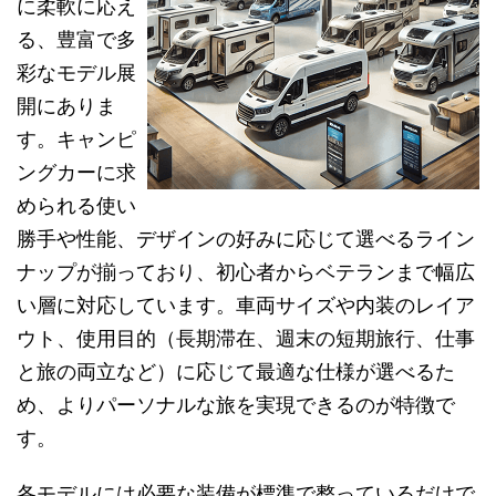
に柔軟に応え
る、豊富で多
彩なモデル展
開にありま
す。キャンピ
ングカーに求
められる使い
勝手や性能、デザインの好みに応じて選べるライン
ナップが揃っており、初心者からベテランまで幅広
い層に対応しています。車両サイズや内装のレイア
ウト、使用目的（長期滞在、週末の短期旅行、仕事
と旅の両立など）に応じて最適な仕様が選べるた
め、よりパーソナルな旅を実現できるのが特徴で
す。
各モデルには必要な装備が標準で整っているだけで