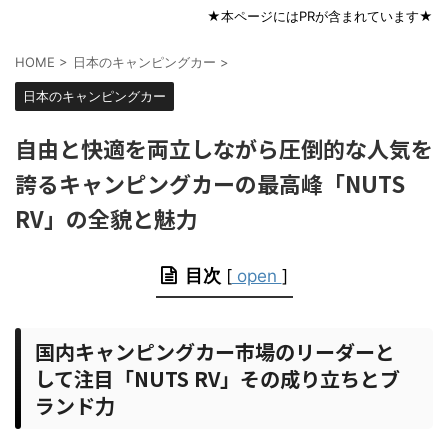
★本ページにはPRが含まれています★
HOME
>
日本のキャンピングカー
>
日本のキャンピングカー
自由と快適を両立しながら圧倒的な人気を
誇るキャンピングカーの最高峰「NUTS
RV」の全貌と魅力
目次
[
open
]
国内キャンピングカー市場のリーダーと
して注目「NUTS RV」その成り立ちとブ
ランド力