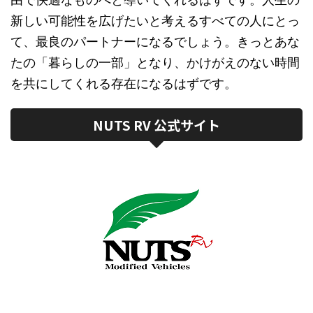
新しい可能性を広げたいと考えるすべての人にとっ
て、最良のパートナーになるでしょう。きっとあな
たの「暮らしの一部」となり、かけがえのない時間
を共にしてくれる存在になるはずです。
NUTS RV 公式サイト