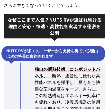
さらに大きくなっていくことでしょう。
なぜここまで人気？NUTS RVが選ばれ続ける
理由と安心・快適・高性能を実現する秘密を
公開
NUTS RVが多くのユーザーから支持を得ている理由
は次の特長に集約されます
独自の断熱技術「コンポジットパ
ネル」：
断熱・遮音性に優れた高
性能パネルを採用し、夏も冬も快
適な室内温度をキープ。さらに、
この断熱構造はエネルギー効率に
も優れており、冷暖房機器の使用
頻度を抑えることで電力消費を減