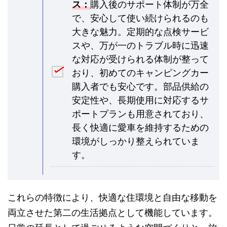
ス：
購入後のサポート体制が万全
で、安心して使い続けられるのも
大きな魅力。定期的な点検サービ
スや、万が一のトラブル時に迅速
な対応が受けられる体制が整って
おり、初めてのキャンピングカー
購入者でも安心です。部品供給の
安定性や、長期使用に対応するサ
ポートプランも用意されており、
長く快適に愛車を維持するための
環境がしっかり整えられていま
す。
これらの特徴により、快適な住環境と自由な移動を
両立させた第二の生活拠点として機能しています。