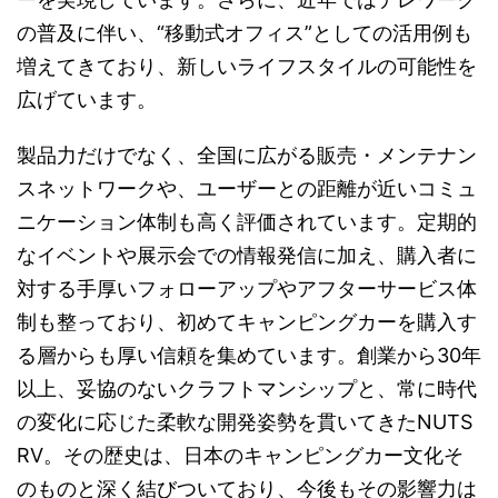
の普及に伴い、“移動式オフィス”としての活用例も
増えてきており、新しいライフスタイルの可能性を
広げています。
製品力だけでなく、全国に広がる販売・メンテナン
スネットワークや、ユーザーとの距離が近いコミュ
ニケーション体制も高く評価されています。定期的
なイベントや展示会での情報発信に加え、購入者に
対する手厚いフォローアップやアフターサービス体
制も整っており、初めてキャンピングカーを購入す
る層からも厚い信頼を集めています。創業から30年
以上、妥協のないクラフトマンシップと、常に時代
の変化に応じた柔軟な開発姿勢を貫いてきたNUTS
RV。その歴史は、日本のキャンピングカー文化そ
のものと深く結びついており、今後もその影響力は