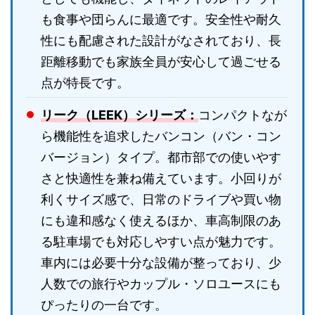
も食事や団らんに最適です。安全性や耐久
性にも配慮された設計がなされており、長
距離移動でも家族全員が安心して過ごせる
点が特長です。
リーク（LEEK）シリーズ：
コンパクトなが
ら機能性を追求したバンコン（バン・コン
バージョン）タイプ。都市部での使いやす
さと快適性を兼ね備えています。小回りが
利くサイズ感で、日常のドライブや買い物
にも違和感なく使えるほか、車高制限のあ
る駐車場でも対応しやすい点が魅力です。
車内には必要十分な設備が整っており、少
人数での旅行やカップル・ソロユースにも
ぴったりの一台です。