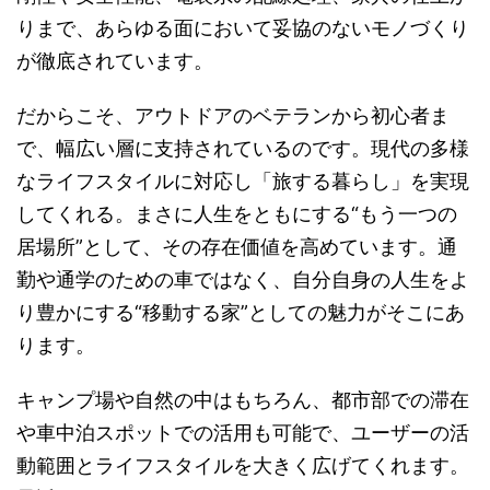
りまで、あらゆる面において妥協のないモノづくり
が徹底されています。
だからこそ、アウトドアのベテランから初心者ま
で、幅広い層に支持されているのです。現代の多様
なライフスタイルに対応し「旅する暮らし」を実現
してくれる。まさに人生をともにする“もう一つの
居場所”として、その存在価値を高めています。通
勤や通学のための車ではなく、自分自身の人生をよ
り豊かにする“移動する家”としての魅力がそこにあ
ります。
キャンプ場や自然の中はもちろん、都市部での滞在
や車中泊スポットでの活用も可能で、ユーザーの活
動範囲とライフスタイルを大きく広げてくれます。