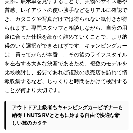
実際に展示車を見学することで、実物のサイズ感や
質感、レイアウトの使い勝手などをリアルに確認で
き、カタログや写真だけでは得られない気付きが得
られます。専門スタッフと相談しながら、自分の用
途に合った仕様を細かく詰めていくことで、より納
得のいく選択ができるはずです。キャンピングカー
は「買ってからが本番」。その後のライフスタイル
を左右する大きな決断であるため、複数のモデルを
比較検討し、必要であれば複数の販売店を訪れて情
報収集するなど、じっくりと時間をかけて検討する
ことが何より大切です。
アウトドア上級者もキャンピングカービギナーも
納得！NUTS RVとともに始まる自由で快適な新
しい旅のカタチ