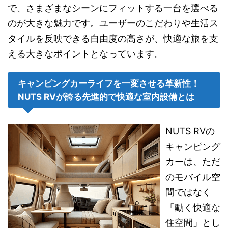
で、さまざまなシーンにフィットする一台を選べる
のが大きな魅力です。ユーザーのこだわりや生活ス
タイルを反映できる自由度の高さが、快適な旅を支
える大きなポイントとなっています。
キャンピングカーライフを一変させる革新性！
NUTS RVが誇る先進的で快適な室内設備とは
NUTS RVの
キャンピング
カーは、ただ
のモバイル空
間ではなく
「動く快適な
住空間」とし