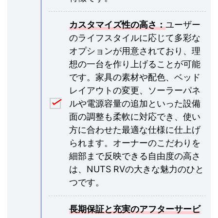
カスタマイズ性の高さ：
ユーザー
のライフスタイルに応じて多彩な
オプションが用意されており、理
想の一台を作り上げることが可能
です。家具の素材や配色、ベッド
レイアウトの変更、ソーラーパネ
ルや電源容量の追加といった設備
面の調整も柔軟に対応でき、使い
方に合わせた最適な仕様に仕上げ
られます。オーナーのこだわりを
細部まで反映できる自由度の高さ
は、NUTS RVの大きな魅力のひと
つです。
長期保証と充実のアフターサービ