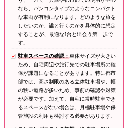
なら、バンコンタイプのようなコンパクト
な車両が有利になります。どのような旅を
したいのか、誰と行くのかを具体的に想定
することが、最適な1台と出会う第一歩で
す。
駐車スペースの確認：
車体サイズが大きい
ため、自宅周辺や旅行先での駐車場所の確
保が課題になることがあります。特に都市
部では、高さ制限のある立体駐車場や、幅
の狭い道路が多いため、事前の確認や対策
が必要です。加えて、自宅に常時駐車でき
るスペースがない場合は、月極駐車場や保
管施設の利用も検討する必要があります。