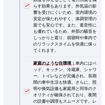
らす効果もあります。外気温の影
響を受けにくいため、室内環境の
安定が保たれやすく、体調管理の
面でも安心です。また、遮音性に
も優れているため、外部の騒音を
しっかりと遮り、就寝時や車内で
のリラックスタイムを快適に保っ
てくれます。
家庭のような住環境：
車内にはベ
ッド、キッチン、冷蔵庫、シャワ
ー、トイレなどが完備され、長期
間の車中生活も快適。さらに、照
明や換気設備も家庭用と同等のク
オリティが確保されており、夜間
の読書や調理もスムーズです。レ