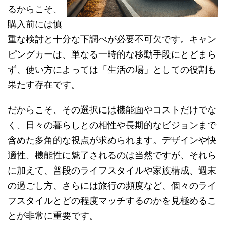
るからこそ、
購入前には慎
重な検討と十分な下調べが必要不可欠です。キャン
ピングカーは、単なる一時的な移動手段にとどまら
ず、使い方によっては「生活の場」としての役割も
果たす存在です。
だからこそ、その選択には機能面やコストだけでな
く、日々の暮らしとの相性や長期的なビジョンまで
含めた多角的な視点が求められます。デザインや快
適性、機能性に魅了されるのは当然ですが、それら
に加えて、普段のライフスタイルや家族構成、週末
の過ごし方、さらには旅行の頻度など、個々のライ
フスタイルとどの程度マッチするのかを見極めるこ
とが非常に重要です。