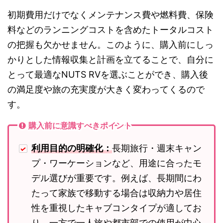
初期費用だけでなくメンテナンス費や燃料費、保険
料などのランニングコストを含めたトータルコスト
の把握も欠かせません。このように、購入前にしっ
かりとした情報収集と計画を立てることで、自分に
とって最適なNUTS RVを選ぶことができ、購入後
の満足度や旅の充実度が大きく変わってくるので
す。
購入前に意識すべきポイント
利用目的の明確化：
長期旅行・週末キャン
プ・ワーケーションなど、用途に合ったモ
デル選びが重要です。例えば、長期間にわ
たって家族で移動する場合は収納力や居住
性を重視したキャブコンタイプが適してお
り、一方で一人旅や都市部での使用が中心