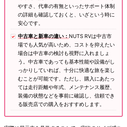
やすさ、代車の有無といったサポート体制
の詳細も確認しておくと、いざという時に
安心です。
中古車と新車の違い：
NUTS RVは中古市
場でも人気が高いため、コストを抑えたい
場合は中古車の検討も視野に入れましょ
う。中古車であっても基本性能や設備がし
っかりしていれば、十分に快適な旅を楽し
むことが可能です。ただし、購入にあたっ
ては走行距離や年式、メンテナンス履歴、
装備の状態などを事前に確認し、信頼でき
る販売店での購入をおすすめします。