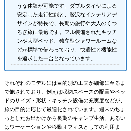
うな体験が可能です。ダブルタイヤによる
安定した走行性能と、贅沢なインテリアデ
ザインが特長で、長期の旅行や大人のくつ
ろぎ旅に最適です。フル装備されたキッチ
ンや大型ベッド、独立型シャワールームな
どが標準で備わっており、快適性と機能性
を追求した一台となっています。
それぞれのモデルには目的別の工夫が細部に至るま
で施されており、例えば収納スペースの配置やベッ
ドのサイズ・形状・キッチン設備の充実度などが、
旅の目的に応じて最適化されています。週末のちょ
っとしたお出かけから長期のキャンプ生活、あるい
はワーケーションや移動オフィスとしての利用ま