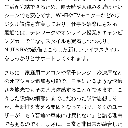
生活が完結できるため、雨天時や人混みを避けたい
シーンでも安心です。Wi-FiやTVモニターなどのデ
ジタル設備も充実しており、仕事や娯楽にも対応。
最近では、テレワークやオンライン授業をキャンピ
ングカーでこなすスタイルも定着しつつあり、
NUTS RVの設備はこうした新しいライフスタイル
をしっかりとサポートしてくれます。
さらに、家庭用エアコンや電子レンジ、冷凍庫など
のオプション追加も可能で、自宅にいるような快適
さを旅先でもそのまま体感することができます。こ
うした設備の細部にまでこだわった設計思想こそ
が、革新性を支える要因となっており、多くのユー
ザーが「もう普通の車旅には戻れない」と語る理由
でもあるのです。まさに、日常と非日常が融合した