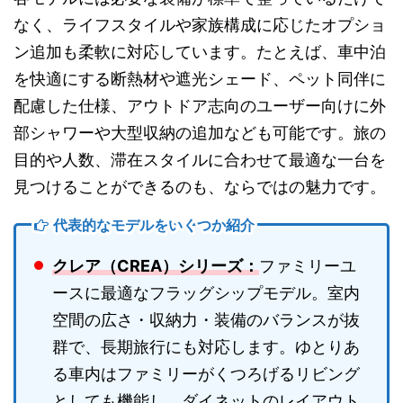
なく、ライフスタイルや家族構成に応じたオプショ
ン追加も柔軟に対応しています。たとえば、車中泊
を快適にする断熱材や遮光シェード、ペット同伴に
配慮した仕様、アウトドア志向のユーザー向けに外
部シャワーや大型収納の追加なども可能です。旅の
目的や人数、滞在スタイルに合わせて最適な一台を
見つけることができるのも、ならではの魅力です。
代表的なモデルをいくつか紹介
クレア（CREA）シリーズ：
ファミリーユ
ースに最適なフラッグシップモデル。室内
空間の広さ・収納力・装備のバランスが抜
群で、長期旅行にも対応します。ゆとりあ
る車内はファミリーがくつろげるリビング
としても機能し、ダイネットのレイアウト