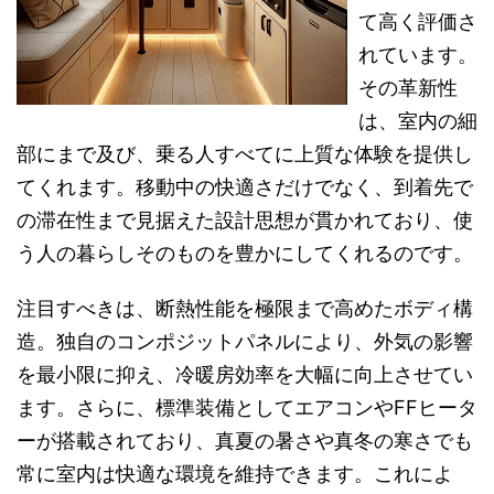
て高く評価さ
れています。
その革新性
は、室内の細
部にまで及び、乗る人すべてに上質な体験を提供し
てくれます。移動中の快適さだけでなく、到着先で
の滞在性まで見据えた設計思想が貫かれており、使
う人の暮らしそのものを豊かにしてくれるのです。
注目すべきは、断熱性能を極限まで高めたボディ構
造。独自のコンポジットパネルにより、外気の影響
を最小限に抑え、冷暖房効率を大幅に向上させてい
ます。さらに、標準装備としてエアコンやFFヒータ
ーが搭載されており、真夏の暑さや真冬の寒さでも
常に室内は快適な環境を維持できます。これによ