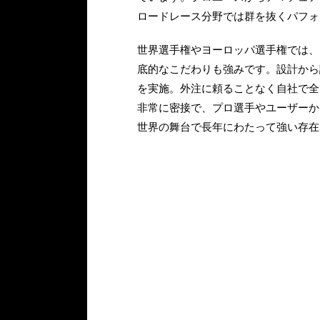
ロードレース分野では群を抜くパフォ
世界選手権やヨーロッパ選手権では、
底的なこだわりも強みです。設計から
を実施。外注に頼ることなく自社で全
非常に密接で、プロ選手やユーザーか
世界の舞台で長年にわたって強い存在