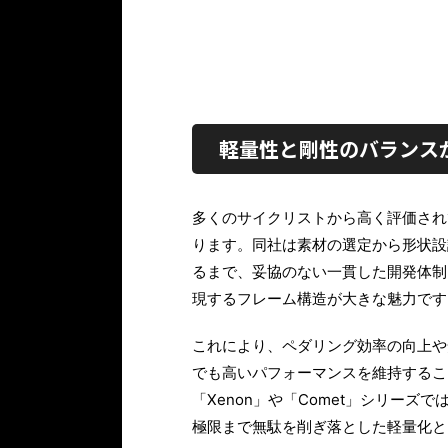
軽量性と剛性のバランスが
多くのサイクリストから高く評価され
ります。同社は素材の選定から形状設
るまで、妥協のない一貫した開発体制
現するフレーム構造が大きな魅力です
これにより、ペダリング効率の向上や
でも高いパフォーマンスを維持するこ
「Xenon」や「Comet」シリー
極限まで無駄を削ぎ落とした軽量化と