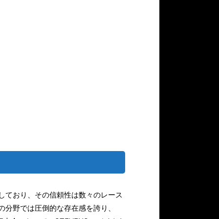
しており、その信頼性は数々のレース
の分野では圧倒的な存在感を誇り、