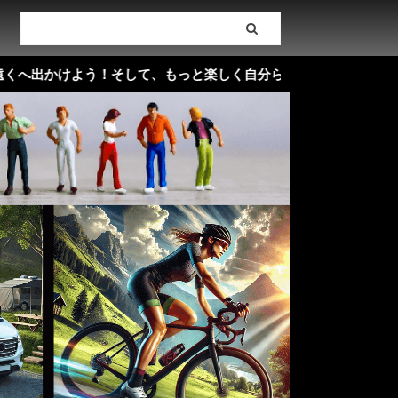
けよう！そして、もっと楽しく自分らしいライフスタイルを ( ^^)/