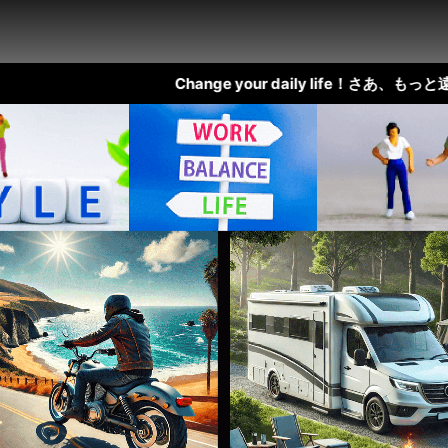
Change your daily life！さあ、もっと遠くへ出か