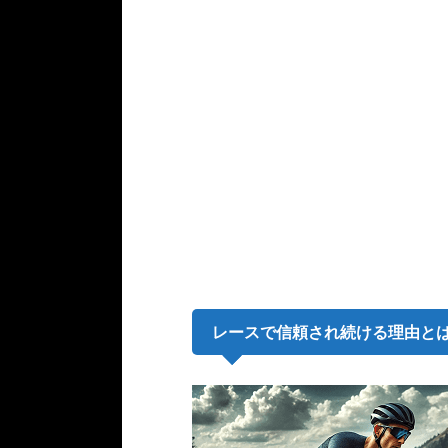
レースで信頼され続ける理由と