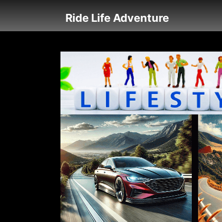
Ride Life Adventure