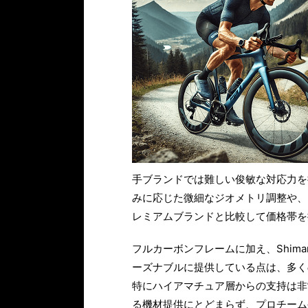
手ブランドでは難しい俊敏な対応力を
みに応じた微細なジオメトリ調整や、
レミアムブランドと比較して価格帯を
フルカーボンフレームに加え、Shima
ーズナブルに提供している点は、多く
特にハイアマチュア層からの支持は非
る機材提供にとどまらず、プロチーム