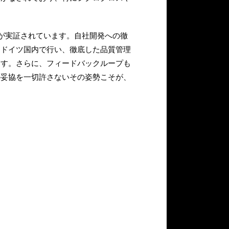
能が実証されています。自社開発への徹
をドイツ国内で行い、徹底した品質管理
ます。さらに、フィードバックループも
の妥協を一切許さないその姿勢こそが、