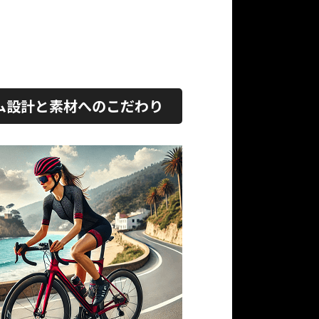
ーム設計と素材へのこだわり