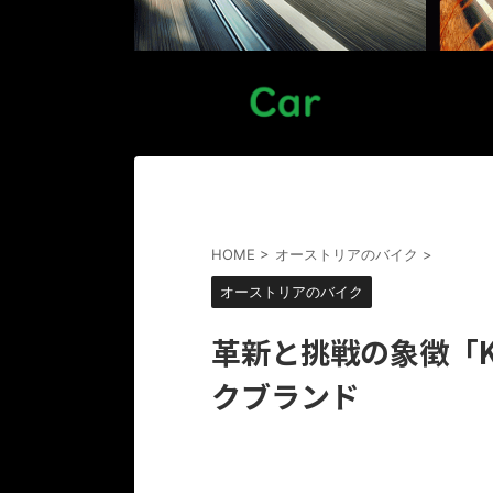
HOME
>
オーストリアのバイク
>
オーストリアのバイク
革新と挑戦の象徴「
クブランド