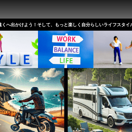
かけよう！そして、もっと楽しく自分らしいライフスタイルを ( ^^)/