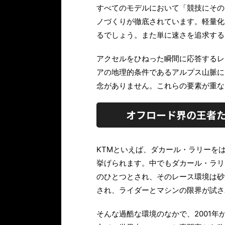
すべてのモデルにおいて「競技にその
ノづくりが徹底されています。軽量化
るでしょう。また単に速さを追求する
アクセルをひねった瞬間に応答するレ
アの地理的条件であるアルプス山脈に
念がありません。これらの要素が重な
オフロード界の王者た
KTMといえば、ダカール・ラリーを
挙げられます。中でもダカール・ラリ
のひとつとされ、そのレース環境は砂
され、ライダーとマシンの限界が試さ
そんな過酷な環境のなかで、2001年