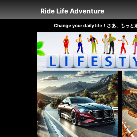
Ride Life Adventure
Change your daily life！さあ、もっと遠くへ出