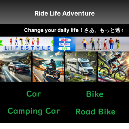
Ride Life Adventure
Change your daily life！さあ、も