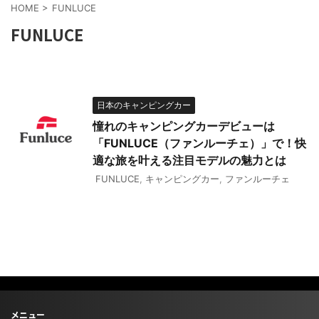
HOME
>
FUNLUCE
FUNLUCE
日本のキャンピングカー
憧れのキャンピングカーデビューは
「FUNLUCE（ファンルーチェ）」で！快
適な旅を叶える注目モデルの魅力とは
FUNLUCE
,
キャンピングカー
,
ファンルーチェ
メニュー