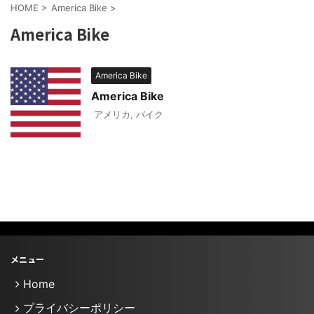
HOME
>
America Bike
>
America Bike
America Bike
America Bike
アメリカ
,
バイク
メニュー
Home
プライバシーポリシー