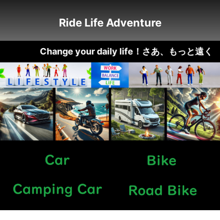
Ride Life Adventure
Change your daily life！さあ、も