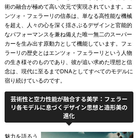
術の融合が極めて高い次元で実現されています。エ
ンツォ・フェラーリの信条は、単なる高性能な機械
を超え、人々の心を深く揺さぶるデザインと官能的
なパフォーマンスを兼ね備えた唯一無二のスーパー
カーを生み出す原動力として機能しています。フェ
ラーリの歴史とはエンツォ・フェラーリという人物
の生き様そのものであり、彼が追い求めた理想と信
念は、現代に至るまでDNAとしてすべてのモデルに
宿り続けているのです。
芸術性と空力性能が融合する美学：フェラー
リ各モデルに息づくデザイン思想と造形美の
進化
魅力を語るう