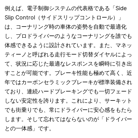
例えば、電子制御システムの代表格である「Side
Slip Control（サイドスリップコントロール）」
は、コーナリング時の車体の姿勢を自動で最適化
し、プロドライバーのようなコーナリングを誰でも
体感できるように設計されています。また、マネッ
ティーノと呼ばれる走行モード切替ダイヤルによっ
て、状況に応じた最適なレスポンスを瞬時に引き出
すことが可能です。ブレーキ性能も極めて高く、近
年ではカーボンセラミックブレーキが標準装備され
ており、連続ハードブレーキングでも一切フェード
しない安定性を誇ります。これにより、サーキット
でも街乗りでも、常にドライバーに安心感をもたら
します。そして忘れてはならないのが「ドライバー
との一体感」です。