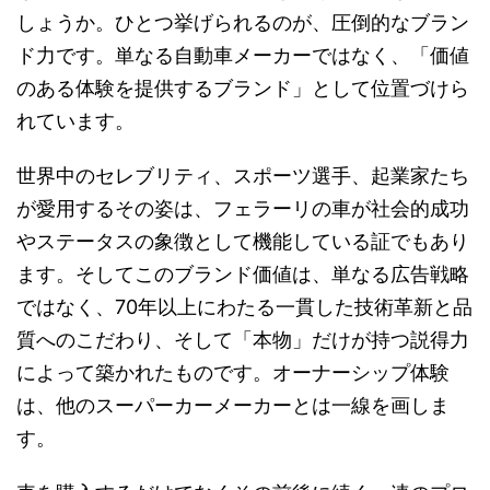
しょうか。ひとつ挙げられるのが、圧倒的なブラン
ド力です。単なる自動車メーカーではなく、「価値
のある体験を提供するブランド」として位置づけら
れています。
世界中のセレブリティ、スポーツ選手、起業家たち
が愛用するその姿は、フェラーリの車が社会的成功
やステータスの象徴として機能している証でもあり
ます。そしてこのブランド価値は、単なる広告戦略
ではなく、70年以上にわたる一貫した技術革新と品
質へのこだわり、そして「本物」だけが持つ説得力
によって築かれたものです。オーナーシップ体験
は、他のスーパーカーメーカーとは一線を画しま
す。