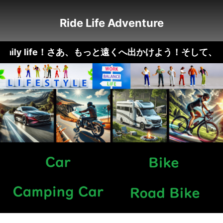
Ride Life Adventure
ily life！さあ、もっと遠くへ出かけよう！そして、もっと楽し