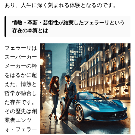
あり、人生に深く刻まれる体験となるのです。
情熱・革新・芸術性が結実したフェラーリという
存在の本質とは
フェラーリは
スーパーカー
メーカーの枠
をはるかに超
えた、情熱と
哲学が融合し
た存在です。
その歴史は創
業者エンツ
ォ・フェラー