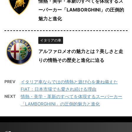
情熱・美学・革新のすべてを体現するス
ーパーカー「LAMBORGHINI」の圧倒的
魅力と進化
イタリアの車
アルファロメオの魅力とは？美しさと走
りの情熱その歴史と進化に迫る
PREV
イタリア車ならではの情熱と遊び心を兼ね備えた
FIAT：日本市場でも愛され続ける理由
NEXT
情熱・美学・革新のすべてを体現するスーパーカー
「LAMBORGHINI」の圧倒的魅力と進化