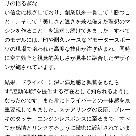
リの揺るぎな
い信念に根ざしており、創業以来一貫して「勝つこ
と」、そして「美しさと速さを兼ね備えた理想のマ
シンを作ること」を追求し続けてきました。すべて
のモデルには、F1や耐久レースなどモータースポー
ツの現場で培われた高度な技術が注ぎ込まれ、同時
に空力効率と視覚的美しさが見事に融合したデザイ
ンが施されています。
結果、ドライバーに深い満足感と興奮をもたら
す“感動体験”を提供する存在として知られるように
なったのです。また常にドライバーとの一体感を最
重要視してきました。ステアリングの反応、ブレー
キのタッチ、エンジンレスポンスに至るまで、すべ
てが感情とリンクするように緻密に設計されていま