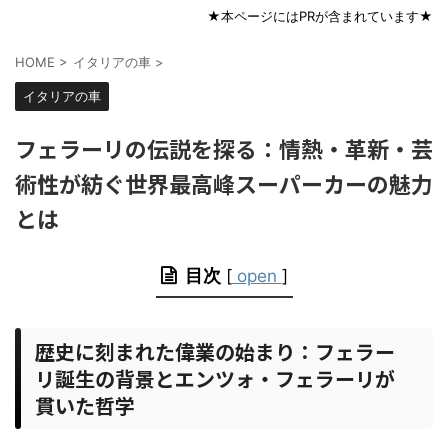
★本ページにはPRが含まれています★
HOME
>
イタリアの車
>
イタリアの車
フェラーリの伝説を探る：情熱・革新・芸
術性が紡ぐ世界最高峰スーパーカーの魅力
とは
目次
[
open
]
歴史に刻まれた偉業の始まり：フェラー
リ誕生の背景とエンツォ・フェラーリが
貫いた哲学