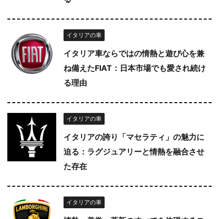
イタリアの車
イタリア車ならではの情熱と遊び心を兼
ね備えたFIAT：日本市場でも愛され続け
る理由
イタリアの車
イタリアの誇り「マセラティ」の魅力に
迫る：ラグジュアリーと情熱を融合させ
た存在
イタリアの車