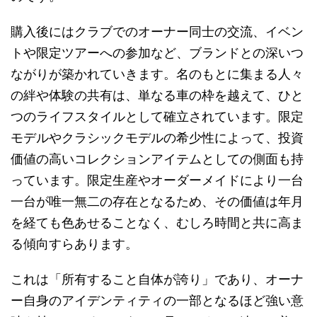
購入後にはクラブでのオーナー同士の交流、イベン
トや限定ツアーへの参加など、ブランドとの深いつ
ながりが築かれていきます。名のもとに集まる人々
の絆や体験の共有は、単なる車の枠を越えて、ひと
つのライフスタイルとして確立されています。限定
モデルやクラシックモデルの希少性によって、投資
価値の高いコレクションアイテムとしての側面も持
っています。限定生産やオーダーメイドにより一台
一台が唯一無二の存在となるため、その価値は年月
を経ても色あせることなく、むしろ時間と共に高ま
る傾向すらあります。
これは「所有すること自体が誇り」であり、オーナ
ー自身のアイデンティティの一部となるほど強い意