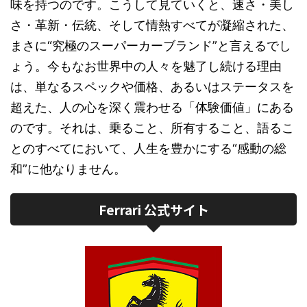
味を持つのです。こうして見ていくと、速さ・美し
さ・革新・伝統、そして情熱すべてが凝縮された、
まさに“究極のスーパーカーブランド”と言えるでし
ょう。今もなお世界中の人々を魅了し続ける理由
は、単なるスペックや価格、あるいはステータスを
超えた、人の心を深く震わせる「体験価値」にある
のです。それは、乗ること、所有すること、語るこ
とのすべてにおいて、人生を豊かにする“感動の総
和”に他なりません。
Ferrari 公式サイト