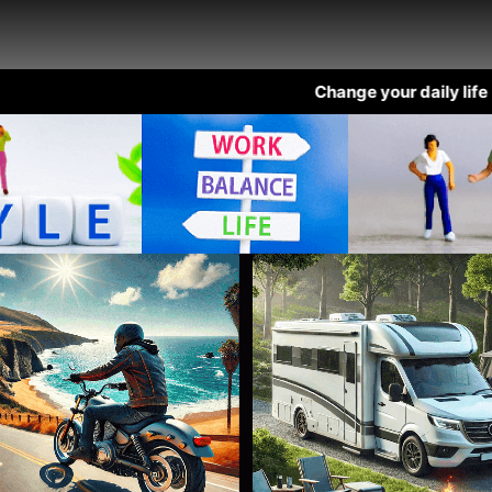
Change your daily