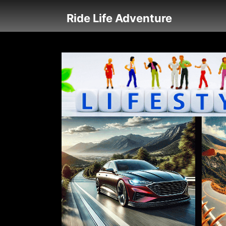
Ride Life Adventure