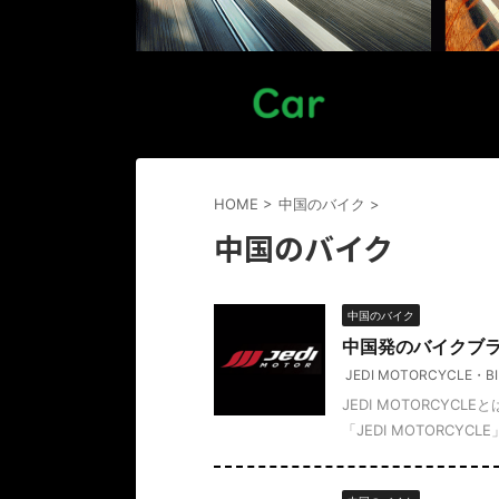
HOME
>
中国のバイク
>
中国のバイク
中国のバイク
中国発のバイクブラン
JEDI MOTORCYCLE・BI
JEDI MOTORC
「JEDI MOTORCYC